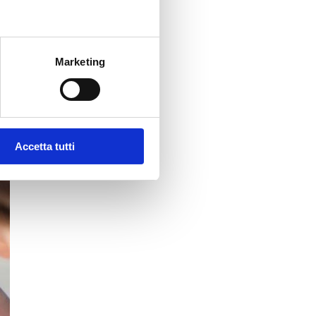
Marketing
Accetta tutti