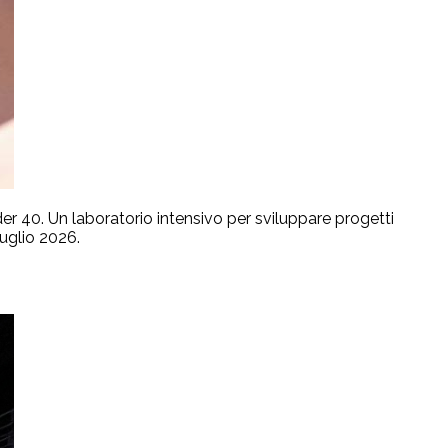
er 40. Un laboratorio intensivo per sviluppare progetti
luglio 2026.