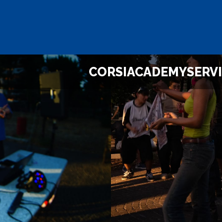
CORSI
ACADEMY
SERVI