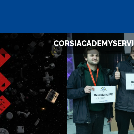
CORSI
ACADEMY
SERVI