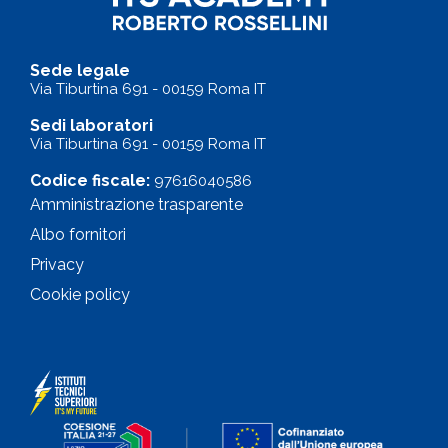
Sede legale
Via Tiburtina 691 - 00159 Roma IT
Sedi laboratori
Via Tiburtina 691 - 00159 Roma IT
Codice fiscale:
97616040586
Amministrazione trasparente
Albo fornitori
Privacy
Cookie policy